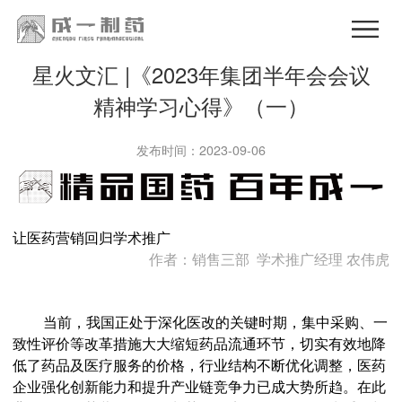
星火文汇 |《2023年集团半年会会议
精神学习心得》（一）
发布时间：2023-09-06
让医药营销回归学术推广
作者：销售三部
学术推广经理 农伟虎
当前，我国正处于深化医改的关键时期，集中采购、一
致性评价等改革措施大大缩短药品流通环节，切实有效地降
低了药品及医疗服务的价格，行业结构不断优化调整，医药
企业强化创新能力和提升产业链竞争力已成大势所趋。在此