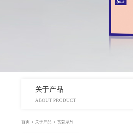
关于产品
ABOUT PRODUCT
首页
关于产品
莨菪系列