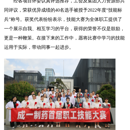
经各项目评委认真评选推荐，工会及集团人力资源部共
同评议，荣获优异成绩的40名选手被授予2022年度“技能标
兵”称号。获奖代表纷纷表示，技能大赛为全体职工提供了
一个展示自我、相互学习的平台，获得的荣誉不仅是鼓励，
更是一种鞭策。在接下来的工作中，愿将比赛中学习的技能
运用于实际，带动同事一起进步。