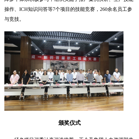
操作、ICH知识问答等7个项目的技能竞赛，260余名员工参
与竞技。
颁奖仪式