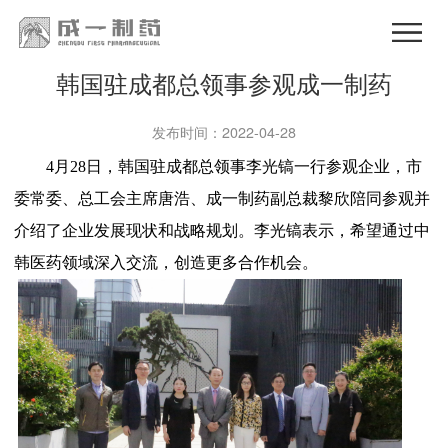
韩国驻成都总领事参观成一制药
发布时间：2022-04-28
4月28日，韩国驻成都总领事李光镐一行参观企业，市
委常委、总工会主席唐浩、成一制药副总裁黎欣陪同参观并
介绍了企业发展现状和战略规划。李光镐表示，希望通过中
韩医药领域深入交流，创造更多合作机会。