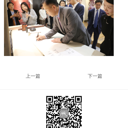
上一篇
下一篇